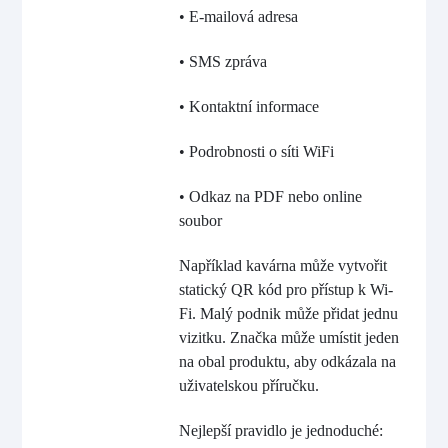
• E-mailová adresa
• SMS zpráva
• Kontaktní informace
• Podrobnosti o síti WiFi
• Odkaz na PDF nebo online
soubor
Například kavárna může vytvořit
statický QR kód pro přístup k Wi-
Fi. Malý podnik může přidat jednu
vizitku. Značka může umístit jeden
na obal produktu, aby odkázala na
uživatelskou příručku.
Nejlepší pravidlo je jednoduché: