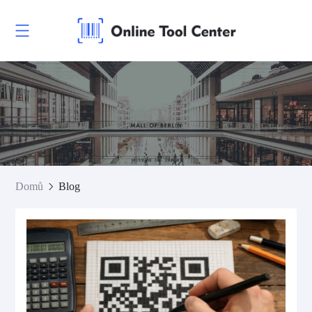
Domů
Blog