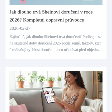
Jak dlouho trvá Sheinovi doručení v roce
2026? Kompletní dopravní průvodce
2026-02-27
Zajímá tě, jak dlouho Sheinovi trvá doručení? Podívejte se
na skutečné doby doručení 2026 podle země, faktory, kter
é ovlivňují rychlost doručení, a co očekávat před objednán
ím.