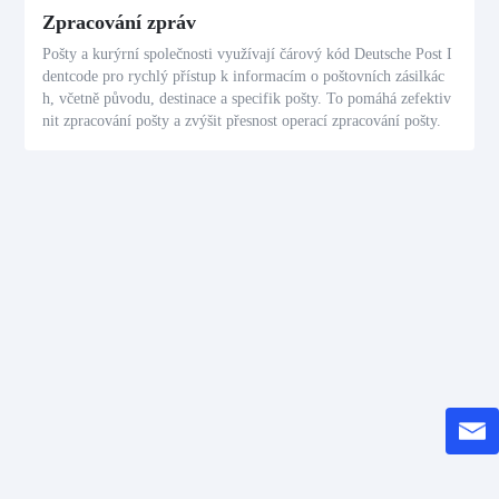
Zpracování zpráv
Pošty a kurýrní společnosti využívají čárový kód Deutsche Post I
dentcode pro rychlý přístup k informacím o poštovních zásilkác
h, včetně původu, destinace a specifik pošty. To pomáhá zefektiv
nit zpracování pošty a zvýšit přesnost operací zpracování pošty.