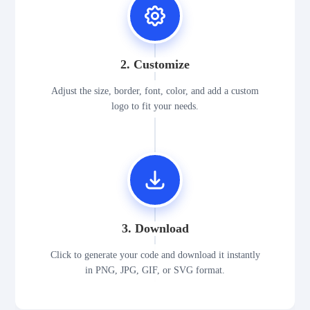
2. Customize
Adjust the size, border, font, color, and add a custom
logo to fit your needs.
3. Download
Click to generate your code and download it instantly
in PNG, JPG, GIF, or SVG format.