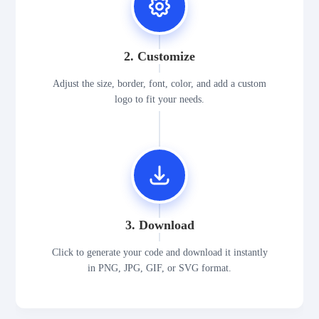
2. Customize
Adjust the size, border, font, color, and add a custom
logo to fit your needs.
3. Download
Click to generate your code and download it instantly
in PNG, JPG, GIF, or SVG format.