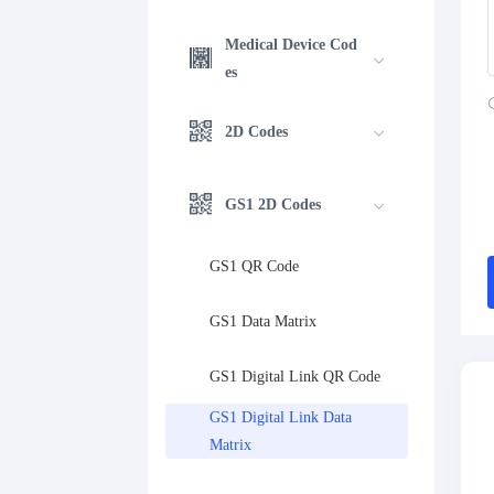
Medical Device Cod
es
2D Codes
GS1 2D Codes
GS1 QR Code
GS1 Data Matrix
GS1 Digital Link QR Code
GS1 Digital Link Data 
Matrix