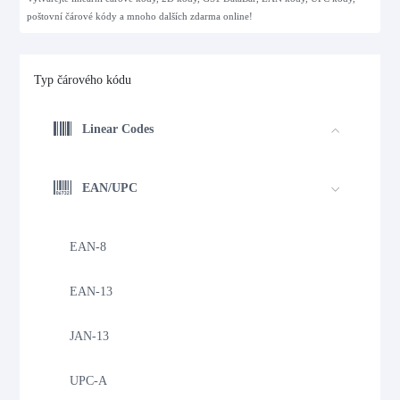
poštovní čárové kódy a mnoho dalších zdarma online!
Typ čárového kódu
Linear Codes
EAN/UPC
EAN-8
EAN-13
JAN-13
UPC-A