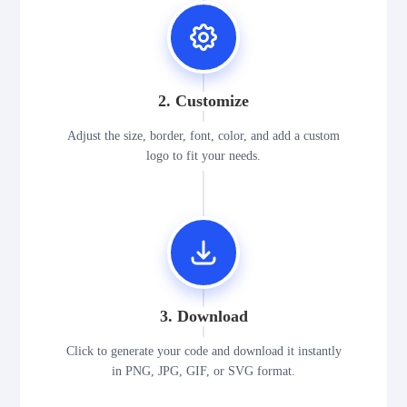
2. Customize
Adjust the size, border, font, color, and add a custom
logo to fit your needs.
3. Download
Click to generate your code and download it instantly
in PNG, JPG, GIF, or SVG format.