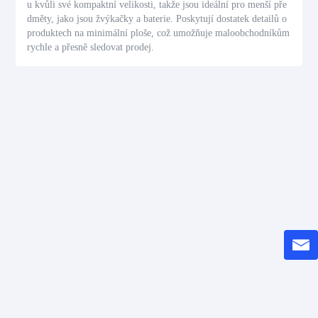
u kvůli své kompaktní velikosti, takže jsou ideální pro menší pře
dměty, jako jsou žvýkačky a baterie. Poskytují dostatek detailů o
produktech na minimální ploše, což umožňuje maloobchodníkům
rychle a přesně sledovat prodej.