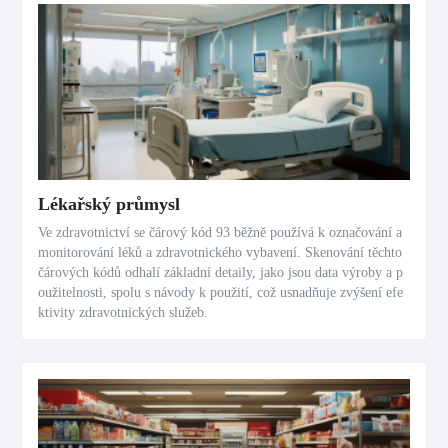
Lékařský průmysl
Ve zdravotnictví se čárový kód 93 běžně používá k označování a
monitorování léků a zdravotnického vybavení. Skenování těchto
čárových kódů odhalí základní detaily, jako jsou data výroby a p
oužitelnosti, spolu s návody k použití, což usnadňuje zvýšení efe
ktivity zdravotnických služeb.