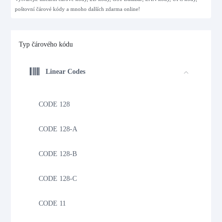
poštovní čárové kódy a mnoho dalších zdarma online!
Typ čárového kódu
Linear Codes
CODE 128
CODE 128-A
CODE 128-B
CODE 128-C
CODE 11