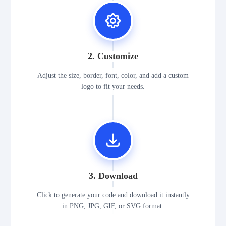
2. Customize
Adjust the size, border, font, color, and add a custom
logo to fit your needs.
3. Download
Click to generate your code and download it instantly
in PNG, JPG, GIF, or SVG format.