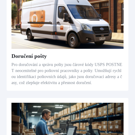
Doručení pošty
Pro doručování a správu pošty jsou čárové kódy USPS POSTNE
T neocenitelné pro poštovní pracovníky a pošty. Umožňují rychl
ou identifikaci poštovních údajů, jako jsou doručovací adresy a č
asy, což zlepšuje efektivitu a přesnost doručení.