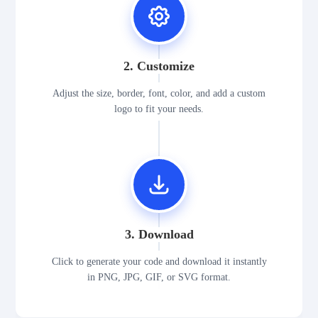
2. Customize
Adjust the size, border, font, color, and add a custom
logo to fit your needs.
3. Download
Click to generate your code and download it instantly
in PNG, JPG, GIF, or SVG format.