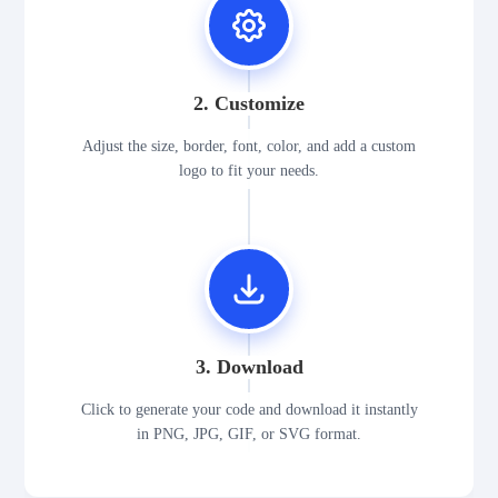
2. Customize
Adjust the size, border, font, color, and add a custom
logo to fit your needs.
3. Download
Click to generate your code and download it instantly
in PNG, JPG, GIF, or SVG format.