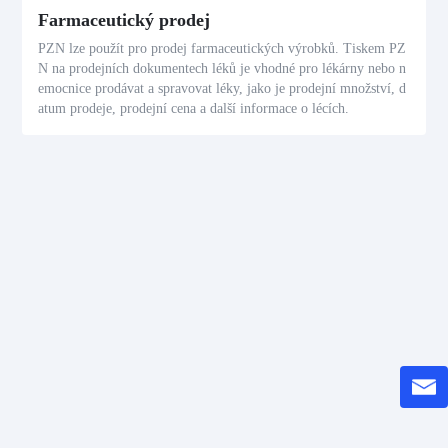
Farmaceutický prodej
PZN lze použít pro prodej farmaceutických výrobků. Tiskem PZ
N na prodejních dokumentech léků je vhodné pro lékárny nebo n
emocnice prodávat a spravovat léky, jako je prodejní množství, d
atum prodeje, prodejní cena a další informace o lécích.